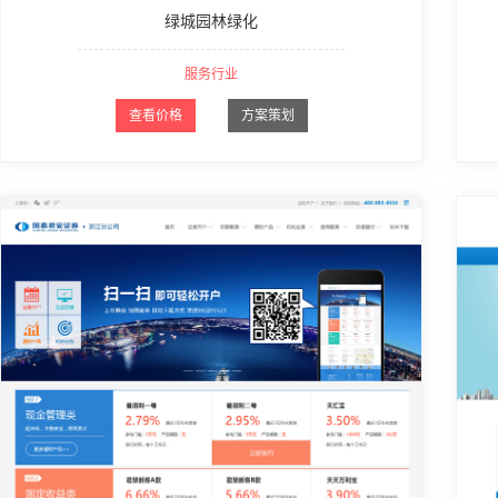
绿城园林绿化
服务行业
查看价格
方案策划