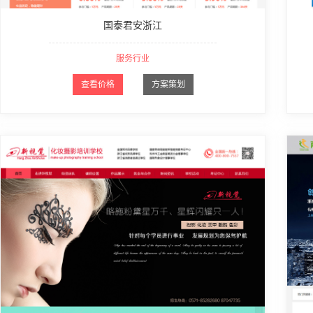
国泰君安浙江
服务行业
查看价格
方案策划