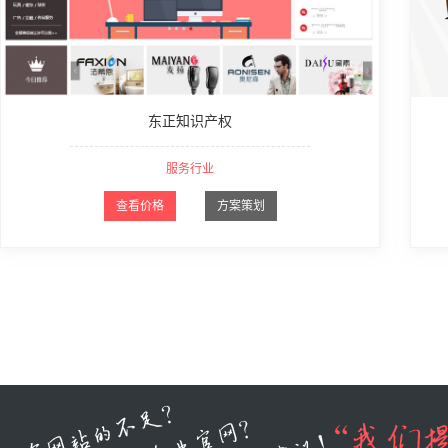
东正知识产权
服务行业
查看价格
方案策划