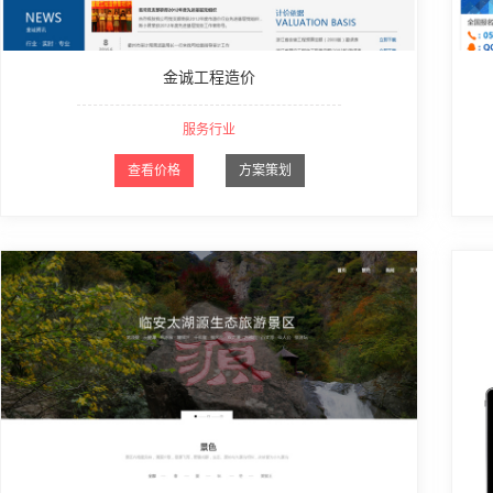
金诚工程造价
服务行业
查看价格
方案策划