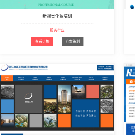
新视觉化妆培训
服务行业
查看价格
方案策划