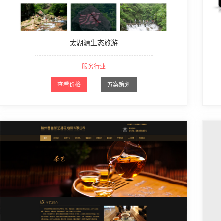
太湖源生态旅游
服务行业
查看价格
方案策划