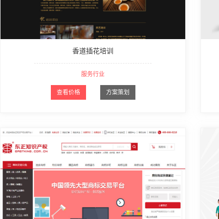
香道插花培训
服务行业
查看价格
方案策划