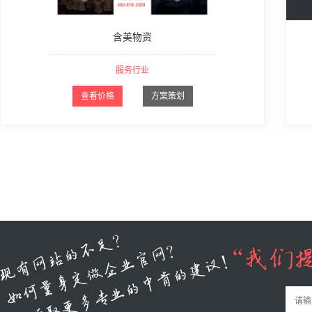
含美物资
服务行业
查看价格
方案策划