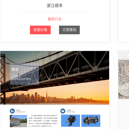
浙江绩丰
服务行业
查看价格
方案策划