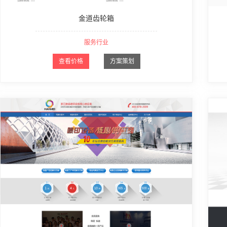
金道齿轮箱
服务行业
查看价格
方案策划