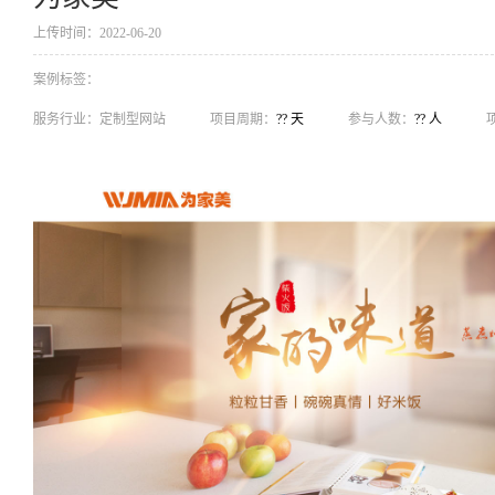
上传时间：2022-06-20
案例标签：
服务行业：
定制型网站
项目周期：
?? 天
参与人数：
?? 人