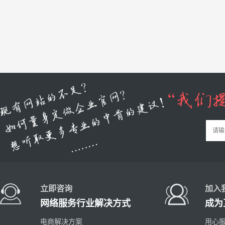
立即咨询
加入
网络服务行业解决方式
成为
电商解决方案
用心服