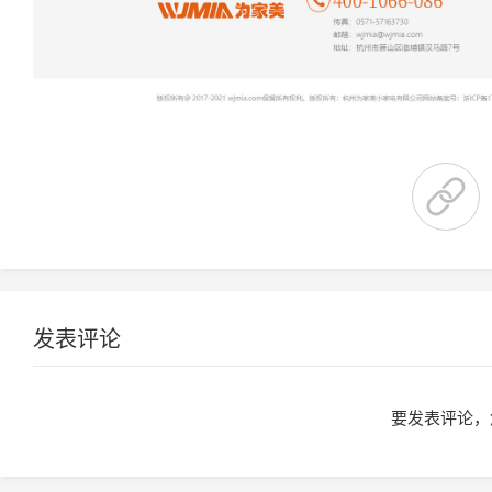
发表评论
要发表评论，